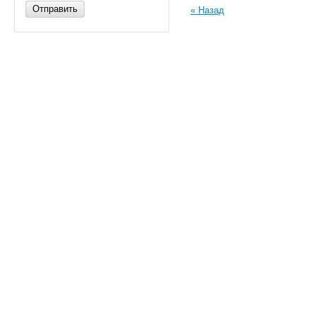
Отправить
« Назад