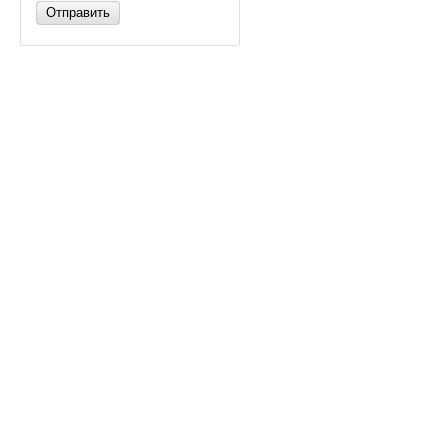
Отправить