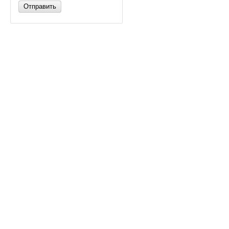
Отправить