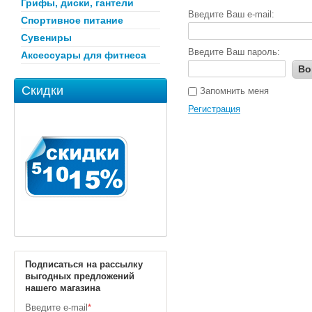
Грифы, диски, гантели
Введите Ваш e-mail:
Спортивное питание
Сувениры
Введите Ваш пароль:
Аксессуары для фитнеса
Во
Скидки
Запомнить меня
Регистрация
Подписаться на рассылку
выгодных предложений
нашего магазина
Введите e-mail
*