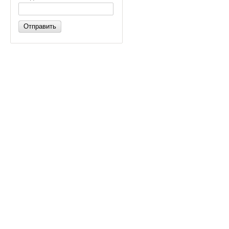
Отправить