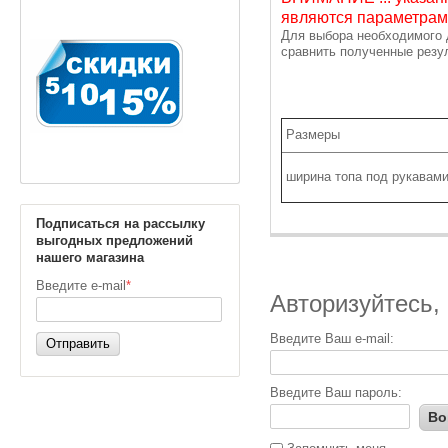
являются
параметрами
Для выбора необходимого 
сравнить полученные резу
Размеры
ширина топа под рукавам
Подписаться на рассылку
выгодных предложений
нашего магазина
Введите e-mail
*
Авторизуйтесь,
Введите Ваш e-mail:
Отправить
Введите Ваш пароль:
Во