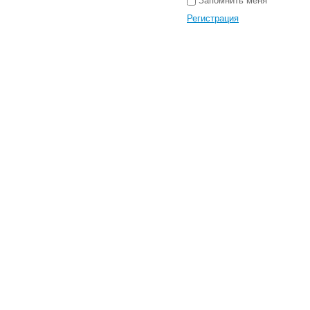
Запомнить меня
Регистрация