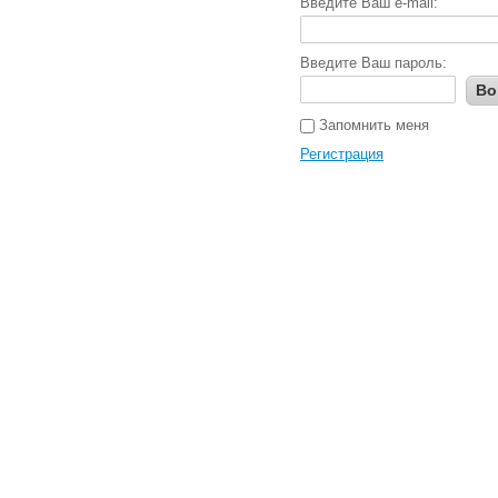
Введите Ваш e-mail:
Введите Ваш пароль:
Во
Запомнить меня
Регистрация