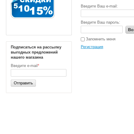
Введите Ваш e-mail:
Введите Ваш пароль:
Во
Запомнить меня
Регистрация
Подписаться на рассылку
выгодных предложений
нашего магазина
Введите e-mail
*
Отправить