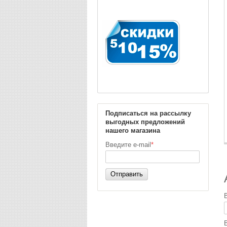
Подписаться на рассылку
выгодных предложений
нашего магазина
Введите e-mail
*
Отправить