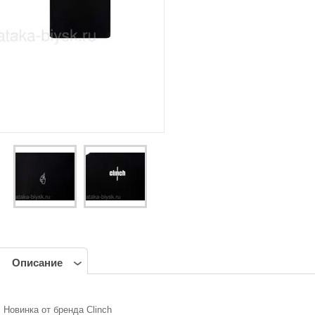
Описание
Новинка от бренда Clinch